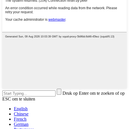
Druk op Enter om te zoeken of op
ESC om te sluiten
English
Chinese
French
German