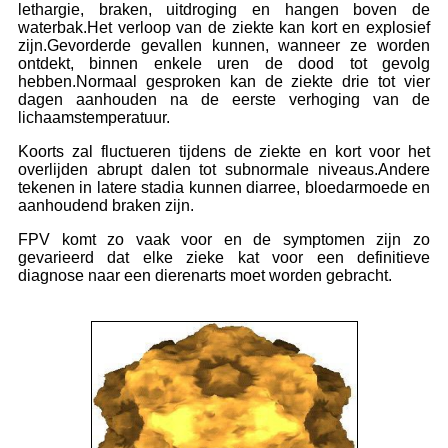
lethargie, braken, uitdroging en hangen boven de
waterbak.Het verloop van de ziekte kan kort en explosief
zijn.Gevorderde gevallen kunnen, wanneer ze worden
ontdekt, binnen enkele uren de dood tot gevolg
hebben.Normaal gesproken kan de ziekte drie tot vier
dagen aanhouden na de eerste verhoging van de
lichaamstemperatuur.
Koorts zal fluctueren tijdens de ziekte en kort voor het
overlijden abrupt dalen tot subnormale niveaus.Andere
tekenen in latere stadia kunnen diarree, bloedarmoede en
aanhoudend braken zijn.
FPV komt zo vaak voor en de symptomen zijn zo
gevarieerd dat elke zieke kat voor een definitieve
diagnose naar een dierenarts moet worden gebracht.