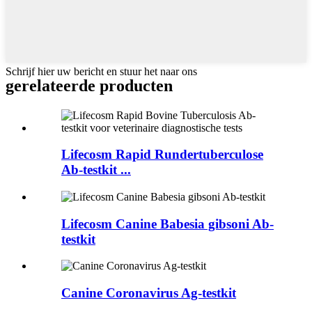
Schrijf hier uw bericht en stuur het naar ons
gerelateerde producten
Lifecosm Rapid Rundertuberculose
Ab-testkit ...
Lifecosm Canine Babesia gibsoni Ab-
testkit
Canine Coronavirus Ag-testkit