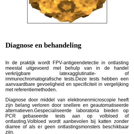
Diagnose en behandeling
In de praktijk wordt FPV-antigeendetectie in ontlasting
meestal uitgevoerd met behulp van in de handel
verkrijgbare latexagglutinatie- of
immunochromatografische tests.Deze tests hebben een
aanvaardbare gevoeligheid en specificiteit in vergelijking
met referentiemethoden.
Diagnose door middel van elektronenmicroscopie heeft
zijn belang verloren door snellere en geautomatiseerde
alternatieven.Gespecialiseerde laboratoria bieden op
PCR gebaseerde tests aan op volbloed of
ontlasting.Volbloed wordt aanbevolen bij katten zonder
diarree of als er geen ontlastingsmonsters beschikbaar
zijn.