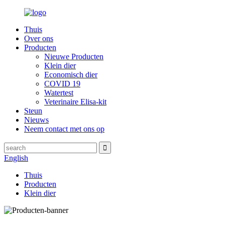
Thuis
Over ons
Producten
Nieuwe Producten
Klein dier
Economisch dier
COVID 19
Watertest
Veterinaire Elisa-kit
Steun
Nieuws
Neem contact met ons op
English
Thuis
Producten
Klein dier