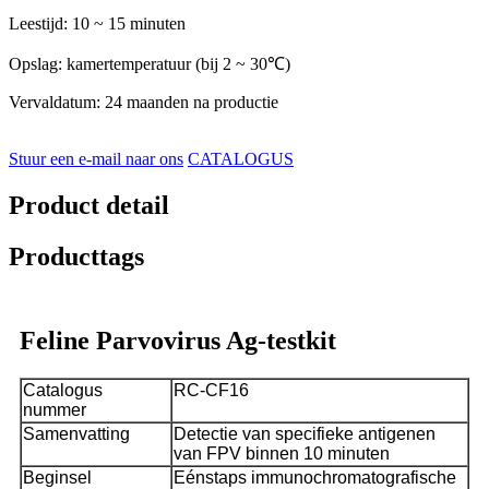
Leestijd: 10 ~ 15 minuten
Opslag: kamertemperatuur (bij 2 ~ 30℃)
Vervaldatum: 24 maanden na productie
Stuur een e-mail naar ons
CATALOGUS
Product detail
Producttags
Feline Parvovirus Ag-testkit
Catalogus
RC-CF16
nummer
Samenvatting
Detectie van specifieke antigenen
van FPV binnen 10 minuten
Beginsel
Eénstaps immunochromatografische