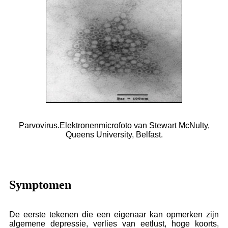
Parvovirus.Elektronenmicrofoto van Stewart McNulty,
Queens University, Belfast.
Symptomen
De eerste tekenen die een eigenaar kan opmerken zijn
algemene depressie, verlies van eetlust, hoge koorts,