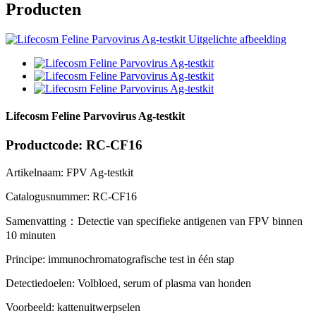
Producten
Lifecosm Feline Parvovirus Ag-testkit
Productcode: RC-CF16
Artikelnaam: FPV Ag-testkit
Catalogusnummer: RC-CF16
Samenvatting
：
Detectie van specifieke antigenen van FPV binnen
10 minuten
Principe: immunochromatografische test in één stap
Detectiedoelen: Volbloed, serum of plasma van honden
Voorbeeld: kattenuitwerpselen