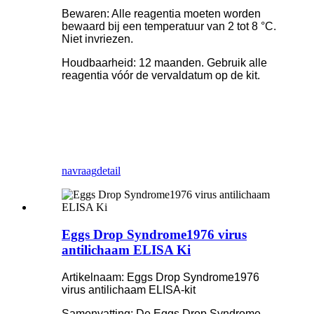
Bewaren: Alle reagentia moeten worden
bewaard bij een temperatuur van 2 tot 8 °C.
Niet invriezen.
Houdbaarheid: 12 maanden. Gebruik alle
reagentia vóór de vervaldatum op de kit.
navraag
detail
Eggs Drop Syndrome1976 virus
antilichaam ELISA Ki
Artikelnaam: Eggs Drop Syndrome1976
virus antilichaam ELISA-kit
Samenvatting: De Eggs Drop Syndrome