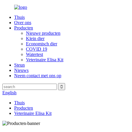
Thuis
Over ons
Producten
Nieuwe producten
Klein dier
Economisch dier
COVID 19
Watertest
Veterinaire Elisa Kit
Steun
Nieuws
Neem contact met ons op
English
Thuis
Producten
Veterinaire Elisa Kit