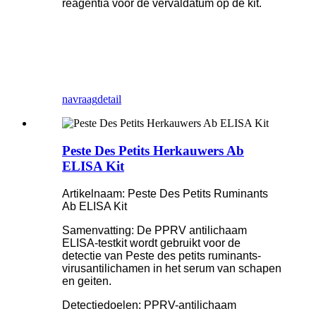
reagentia vóór de vervaldatum op de kit.
navraag
detail
Peste Des Petits Herkauwers Ab
ELISA Kit
Artikelnaam: Peste Des Petits Ruminants
Ab ELISA Kit
Samenvatting: De PPRV antilichaam
ELISA-testkit wordt gebruikt voor de
detectie van Peste des petits ruminants-
virusantilichamen in het serum van schapen
en geiten.
Detectiedoelen: PPRV-antilichaam