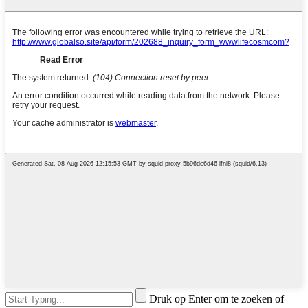
Druk op Enter om te zoeken of