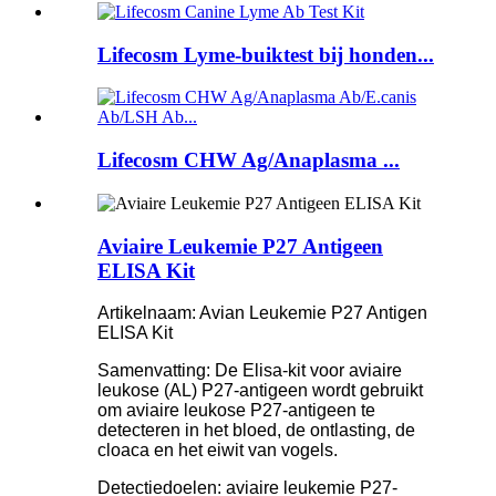
Lifecosm Lyme-buiktest bij honden...
Lifecosm CHW Ag/Anaplasma ...
Aviaire Leukemie P27 Antigeen
ELISA Kit
Artikelnaam: Avian Leukemie P27 Antigen
ELISA Kit
Samenvatting: De Elisa-kit voor aviaire
leukose (AL) P27-antigeen wordt gebruikt
om aviaire leukose P27-antigeen te
detecteren in het bloed, de ontlasting, de
cloaca en het eiwit van vogels.
Detectiedoelen: aviaire leukemie P27-