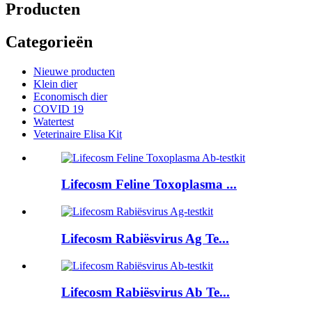
Producten
Categorieën
Nieuwe producten
Klein dier
Economisch dier
COVID 19
Watertest
Veterinaire Elisa Kit
Lifecosm Feline Toxoplasma ...
Lifecosm Rabiësvirus Ag Te...
Lifecosm Rabiësvirus Ab Te...