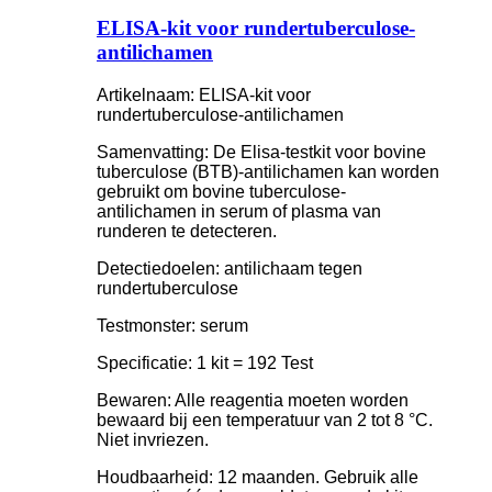
ELISA-kit voor rundertuberculose-
antilichamen
Artikelnaam: ELISA-kit voor
rundertuberculose-antilichamen
Samenvatting: De Elisa-testkit voor bovine
tuberculose (BTB)-antilichamen kan worden
gebruikt om bovine tuberculose-
antilichamen in serum of plasma van
runderen te detecteren.
Detectiedoelen: antilichaam tegen
rundertuberculose
Testmonster: serum
Specificatie: 1 kit = 192 Test
Bewaren: Alle reagentia moeten worden
bewaard bij een temperatuur van 2 tot 8 °C.
Niet invriezen.
Houdbaarheid: 12 maanden. Gebruik alle